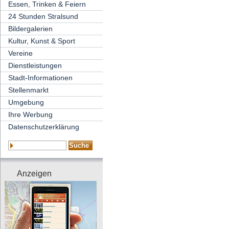
Essen, Trinken & Feiern
24 Stunden Stralsund
Bildergalerien
Kultur, Kunst & Sport
Vereine
Dienstleistungen
Stadt-Informationen
Stellenmarkt
Umgebung
Ihre Werbung
Datenschutzerklärung
Anzeigen