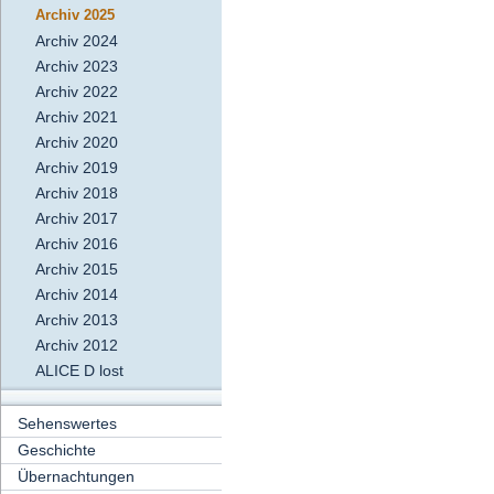
Archiv 2025
Archiv 2024
Archiv 2023
Archiv 2022
Archiv 2021
Archiv 2020
Archiv 2019
Archiv 2018
Archiv 2017
Archiv 2016
Archiv 2015
Archiv 2014
Archiv 2013
Archiv 2012
ALICE D lost
Sehenswertes
Geschichte
Übernachtungen