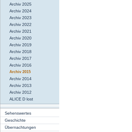
Archiv 2025
Archiv 2024
Archiv 2023
Archiv 2022
Archiv 2021
Archiv 2020
Archiv 2019
Archiv 2018
Archiv 2017
Archiv 2016
Archiv 2015
Archiv 2014
Archiv 2013
Archiv 2012
ALICE D lost
Sehenswertes
Geschichte
Übernachtungen