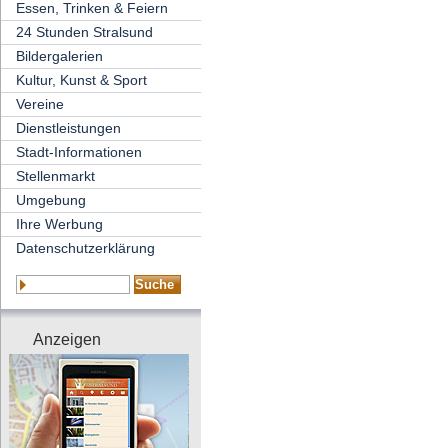
Essen, Trinken & Feiern
24 Stunden Stralsund
Bildergalerien
Kultur, Kunst & Sport
Vereine
Dienstleistungen
Stadt-Informationen
Stellenmarkt
Umgebung
Ihre Werbung
Datenschutzerklärung
Anzeigen