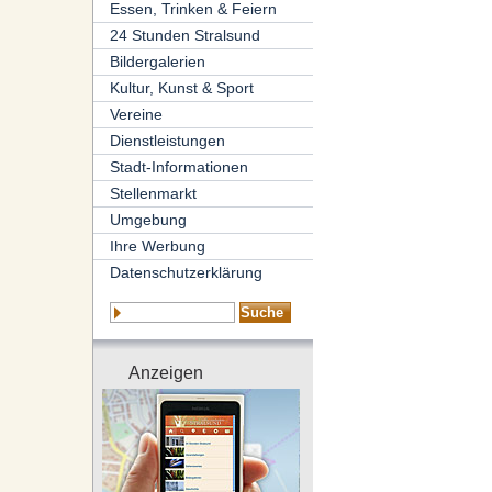
Essen, Trinken & Feiern
24 Stunden Stralsund
Bildergalerien
Kultur, Kunst & Sport
Vereine
Dienstleistungen
Stadt-Informationen
Stellenmarkt
Umgebung
Ihre Werbung
Datenschutzerklärung
Anzeigen