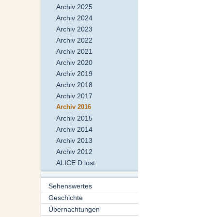
Archiv 2025
Archiv 2024
Archiv 2023
Archiv 2022
Archiv 2021
Archiv 2020
Archiv 2019
Archiv 2018
Archiv 2017
Archiv 2016
Archiv 2015
Archiv 2014
Archiv 2013
Archiv 2012
ALICE D lost
Sehenswertes
Geschichte
Übernachtungen