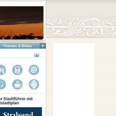
Themen & Bilder
r Stadtführer mit
tstadtplan