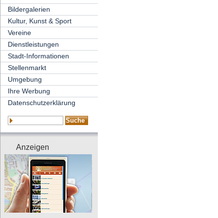
Bildergalerien
Kultur, Kunst & Sport
Vereine
Dienstleistungen
Stadt-Informationen
Stellenmarkt
Umgebung
Ihre Werbung
Datenschutzerklärung
Anzeigen