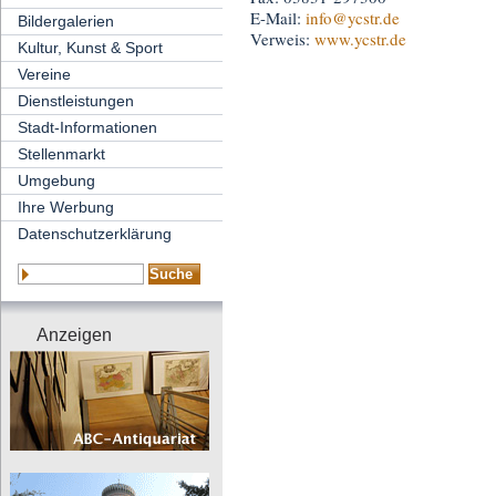
E-Mail:
info
@ycstr.de
Bildergalerien
Verweis:
www.ycstr.de
Kultur, Kunst & Sport
Vereine
Dienstleistungen
Stadt-Informationen
Stellenmarkt
Umgebung
Ihre Werbung
Datenschutzerklärung
Anzeigen