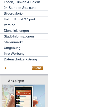
Essen, Trinken & Feiern
24 Stunden Stralsund
Bildergalerien
Kultur, Kunst & Sport
Vereine
Dienstleistungen
Stadt-Informationen
Stellenmarkt
Umgebung
Ihre Werbung
Datenschutzerklärung
Anzeigen