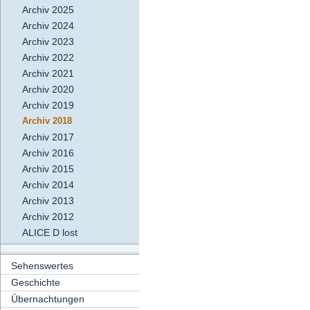
Archiv 2025
Archiv 2024
Archiv 2023
Archiv 2022
Archiv 2021
Archiv 2020
Archiv 2019
Archiv 2018
Archiv 2017
Archiv 2016
Archiv 2015
Archiv 2014
Archiv 2013
Archiv 2012
ALICE D lost
Sehenswertes
Geschichte
Übernachtungen